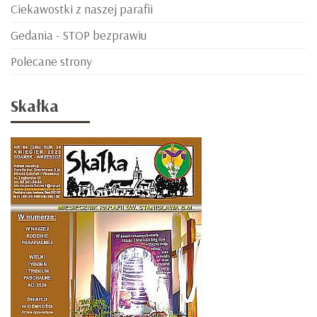
Ciekawostki z naszej parafii
Gedania - STOP bezprawiu
Polecane strony
Skałka