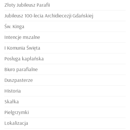
Złoty Jubileusz Parafii
Jubileusz 100-lecia Archidiecezji Gdańskiej
Św. Kinga
Intencje mszalne
I Komunia Święta
Posługa kapłańska
Biuro parafialne
Duszpasterze
Historia
Skałka
Pielgrzymki
Lokalizacja