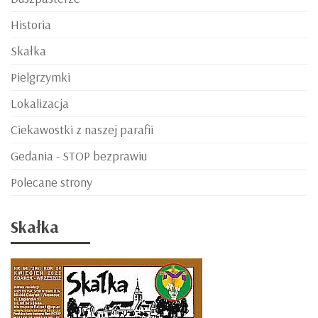
Historia
Skałka
Pielgrzymki
Lokalizacja
Ciekawostki z naszej parafii
Gedania - STOP bezprawiu
Polecane strony
Skałka