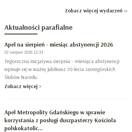
Zobacz więcej wydarzeń ››
Aktualności
parafialne
Apel na sierpień - miesiąc abstynencji 2026
02 sierpień 2026 12:33
Tegoroczna inicjatywa sierpnia – miesiąca abstynencji
wpisuje się w ważny jubileusz 70-lecia Jasnogórskich
Ślubów Narodu.
Zobacz więcej >
Apel Metropolity Gdańskiego w sprawie
korzystania z posługi duszpasterzy Kościoła
polskokatolic...