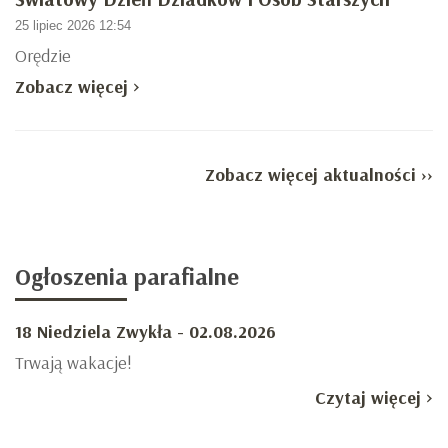
25 lipiec 2026 12:54
Orędzie
Zobacz więcej >
Zobacz więcej aktualności ››
Ogłoszenia
parafialne
18 Niedziela Zwykła - 02.08.2026
Trwają wakacje!
Czytaj więcej >